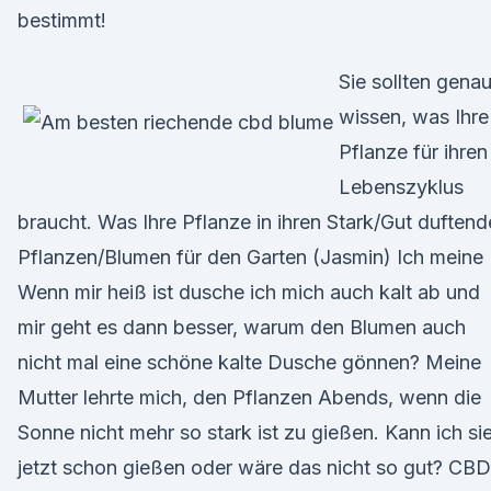
bestimmt!
Sie sollten gena
wissen, was Ihre
Pflanze für ihren
Lebenszyklus
braucht. Was Ihre Pflanze in ihren Stark/Gut duftend
Pflanzen/Blumen für den Garten (Jasmin) Ich meine
Wenn mir heiß ist dusche ich mich auch kalt ab und
mir geht es dann besser, warum den Blumen auch
nicht mal eine schöne kalte Dusche gönnen? Meine
Mutter lehrte mich, den Pflanzen Abends, wenn die
Sonne nicht mehr so stark ist zu gießen. Kann ich si
jetzt schon gießen oder wäre das nicht so gut? CBD