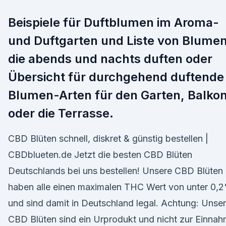
Beispiele für Duftblumen im Aroma-
und Duftgarten und Liste von Blumen
die abends und nachts duften oder
Übersicht für durchgehend duftende
Blumen-Arten für den Garten, Balko
oder die Terrasse.
CBD Blüten schnell, diskret & günstig bestellen |
CBDblueten.de Jetzt die besten CBD Blüten
Deutschlands bei uns bestellen! Unsere CBD Blüten
haben alle einen maximalen THC Wert von unter 0,
und sind damit in Deutschland legal. Achtung: Unse
CBD Blüten sind ein Urprodukt und nicht zur Einna