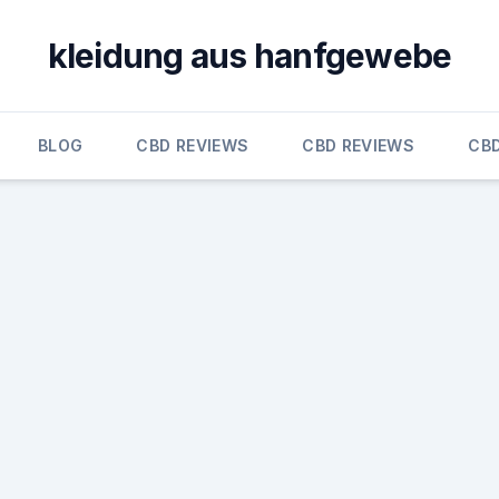
kleidung aus hanfgewebe
BLOG
CBD REVIEWS
CBD REVIEWS
CB