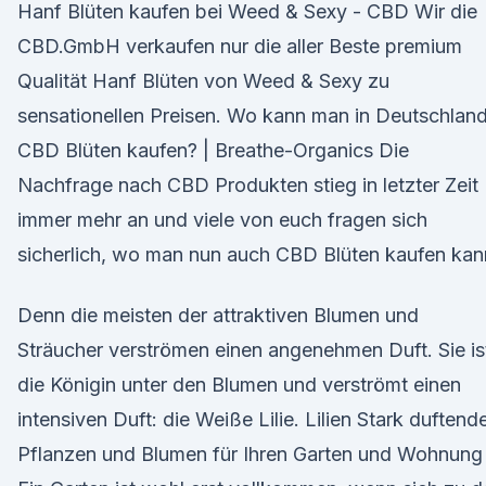
Hanf Blüten kaufen bei Weed & Sexy - CBD Wir die
CBD.GmbH verkaufen nur die aller Beste premium
Qualität Hanf Blüten von Weed & Sexy zu
sensationellen Preisen. Wo kann man in Deutschlan
CBD Blüten kaufen? | Breathe-Organics Die
Nachfrage nach CBD Produkten stieg in letzter Zeit
immer mehr an und viele von euch fragen sich
sicherlich, wo man nun auch CBD Blüten kaufen kan
Denn die meisten der attraktiven Blumen und
Sträucher verströmen einen angenehmen Duft. Sie is
die Königin unter den Blumen und verströmt einen
intensiven Duft: die Weiße Lilie. Lilien Stark duftend
Pflanzen und Blumen für Ihren Garten und Wohnung