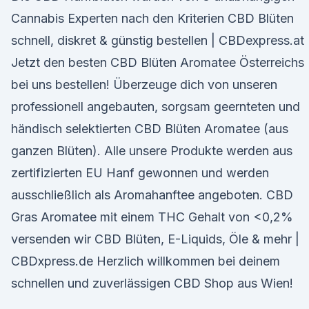
Cannabis Experten nach den Kriterien CBD Blüten
schnell, diskret & günstig bestellen | CBDexpress.at
Jetzt den besten CBD Blüten Aromatee Österreichs
bei uns bestellen! Überzeuge dich von unseren
professionell angebauten, sorgsam geernteten und
händisch selektierten CBD Blüten Aromatee (aus
ganzen Blüten). Alle unsere Produkte werden aus
zertifizierten EU Hanf gewonnen und werden
ausschließlich als Aromahanftee angeboten. CBD
Gras Aromatee mit einem THC Gehalt von <0,2%
versenden wir CBD Blüten, E-Liquids, Öle & mehr |
CBDxpress.de Herzlich willkommen bei deinem
schnellen und zuverlässigen CBD Shop aus Wien!