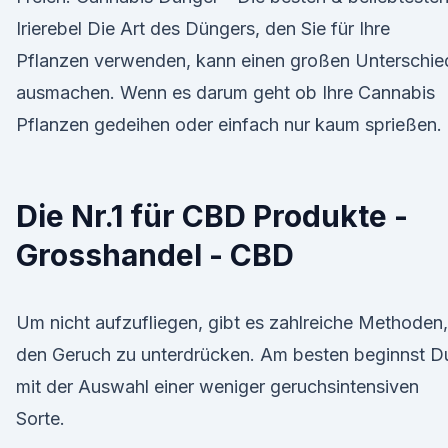
Irierebel Die Art des Düngers, den Sie für Ihre
Pflanzen verwenden, kann einen großen Unterschie
ausmachen. Wenn es darum geht ob Ihre Cannabis
Pflanzen gedeihen oder einfach nur kaum sprießen.
Die Nr.1 für CBD Produkte -
Grosshandel - CBD
Um nicht aufzufliegen, gibt es zahlreiche Methoden,
den Geruch zu unterdrücken. Am besten beginnst D
mit der Auswahl einer weniger geruchsintensiven
Sorte.